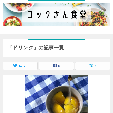
「ドリンク」の記事一覧
Tweet
0
0