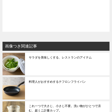
画像つき関連記事
サラダを美味しくする、レストランのアイテム
料理人がおすすめするテフロンフライパン
これ一つで大さじ、小さじ不要。洗い物がひとつで済
む、超ミニ計量カップ。