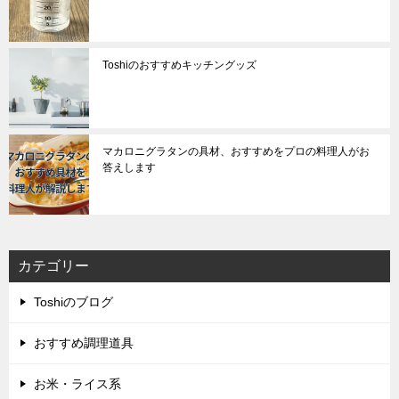
Toshiのおすすめキッチングッズ
マカロニグラタンの具材、おすすめをプロの料理人がお
答えします
カテゴリー
Toshiのブログ
おすすめ調理道具
お米・ライス系