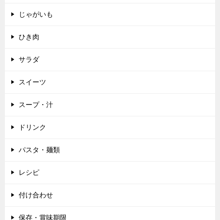
じゃがいも
ひき肉
サラダ
スイーツ
スープ・汁
ドリンク
パスタ・麺類
レシピ
付け合わせ
保存・賞味期限