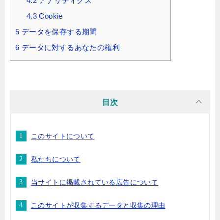
4.2
アナリティクス
4.3
Cookie
5
データを保存する期間
6
データに対するあなたの権利
目次
このサイトについて
私たちについて
当サイトに掲載されている広告について
このサイトが収集するデータと収集の理由