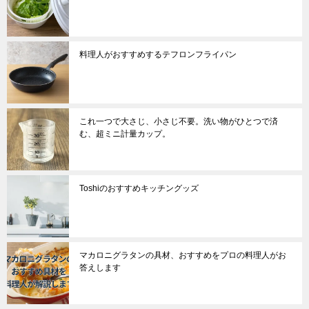
料理人がおすすめするテフロンフライパン
これ一つで大さじ、小さじ不要。洗い物がひとつで済
む、超ミニ計量カップ。
Toshiのおすすめキッチングッズ
マカロニグラタンの具材、おすすめをプロの料理人がお
答えします