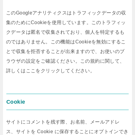
このGoogleアナリティクスはトラフィックデータの収
集のためにCookieを使用しています。このトラフィッ
クデータは匿名で収集されており、個人を特定するも
のではありません。この機能はCookieを無効にするこ
とで収集を拒否することが出来ますので、お使いのブ
ラウザの設定をご確認ください。この規約に関して、
詳しくはここをクリックしてください。
Cookie
サイトにコメントを残す際、お名前、メールアドレ
ス、サイトを Cookie に保存することにオプトインでき