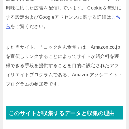
興味に応じた広告を配信しています。 Cookieを無効に
する設定およびGoogleアドセンスに関する詳細は
こち
ら
をご覧ください。
また当サイト、「コックさん食堂」は、Amazon.co.jp
を宣伝しリンクすることによってサイトが紹介料を獲
得できる手段を提供することを目的に設定されたアフ
ィリエイトプログラムである、Amazonアソシエイト・
プログラムの参加者です。
このサイトが収集するデータと収集の理由