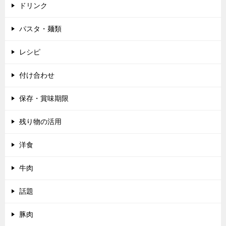
ドリンク
パスタ・麺類
レシピ
付け合わせ
保存・賞味期限
残り物の活用
洋食
牛肉
話題
豚肉