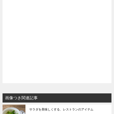
画像つき関連記事
サラダを美味しくする、レストランのアイテム