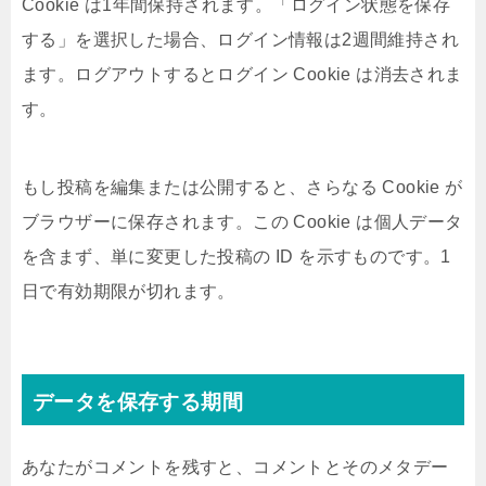
Cookie は1年間保持されます。「ログイン状態を保存
する」を選択した場合、ログイン情報は2週間維持され
ます。ログアウトするとログイン Cookie は消去されま
す。
もし投稿を編集または公開すると、さらなる Cookie が
ブラウザーに保存されます。この Cookie は個人データ
を含まず、単に変更した投稿の ID を示すものです。1
日で有効期限が切れます。
データを保存する期間
あなたがコメントを残すと、コメントとそのメタデー