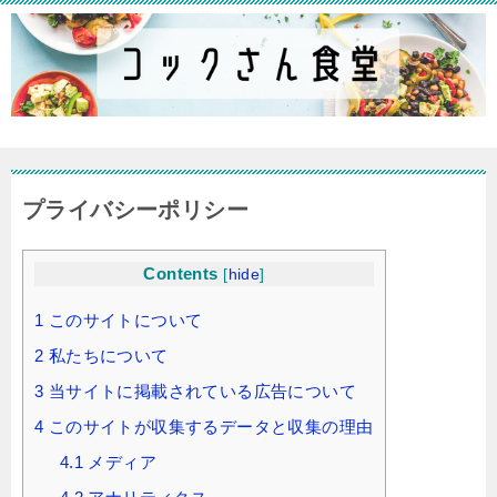
プライバシーポリシー
Contents
[
hide
]
1
このサイトについて
2
私たちについて
3
当サイトに掲載されている広告について
4
このサイトが収集するデータと収集の理由
4.1
メディア