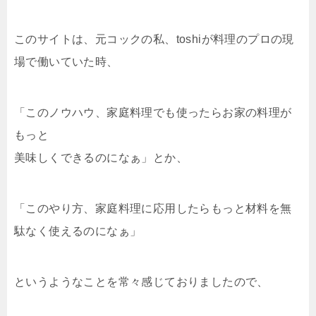
このサイトは、元コックの私、toshiが料理のプロの現
場で働いていた時、
「このノウハウ、家庭料理でも使ったらお家の料理が
もっと
美味しくできるのになぁ」とか、
「このやり方、家庭料理に応用したらもっと材料を無
駄なく使えるのになぁ」
というようなことを常々感じておりましたので、