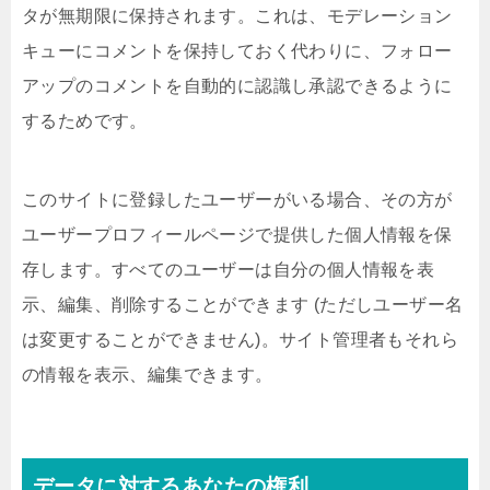
タが無期限に保持されます。これは、モデレーション
キューにコメントを保持しておく代わりに、フォロー
アップのコメントを自動的に認識し承認できるように
するためです。
このサイトに登録したユーザーがいる場合、その方が
ユーザープロフィールページで提供した個人情報を保
存します。すべてのユーザーは自分の個人情報を表
示、編集、削除することができます (ただしユーザー名
は変更することができません)。サイト管理者もそれら
の情報を表示、編集できます。
データに対するあなたの権利