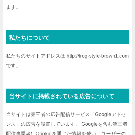
ます。
私たちについて
私たちのサイトアドレスは http://frog-style-brown1.com
です。
当サイトに掲載されている広告について
当サイトは第三者の広告配信サービス「Googleアドセ
ンス」の広告を設置しています。 Googleを含む第三者
配信事業者はCookieを通じた情報を使い、ユーザーの