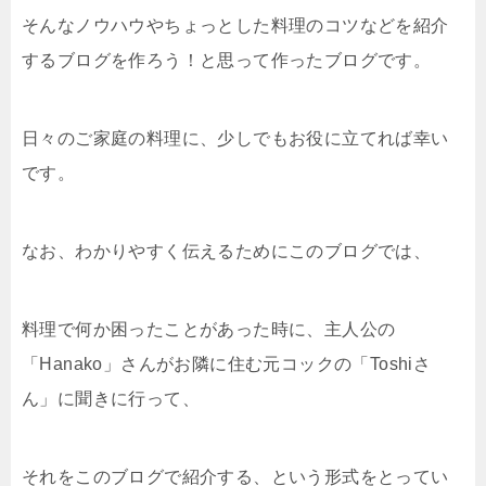
そんなノウハウやちょっとした料理のコツなどを紹介
するブログを作ろう！と思って作ったブログです。
日々のご家庭の料理に、少しでもお役に立てれば幸い
です。
なお、わかりやすく伝えるためにこのブログでは、
料理で何か困ったことがあった時に、主人公の
「Hanako」さんがお隣に住む元コックの「Toshiさ
ん」に聞きに行って、
それをこのブログで紹介する、という形式をとってい