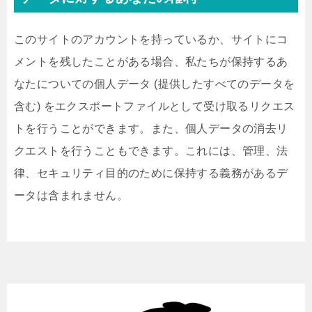
このサイトのアカウントを持っているか、サイトにコ
メントを残したことがある場合、私たちが保持するあ
なたについての個人データ (提供したすべてのデータを
含む) をエクスポートファイルとして受け取るリクエス
トを行うことができます。また、個人データの消去リ
クエストを行うこともできます。これには、管理、法
律、セキュリティ目的のために保持する義務があるデ
ータは含まれません。