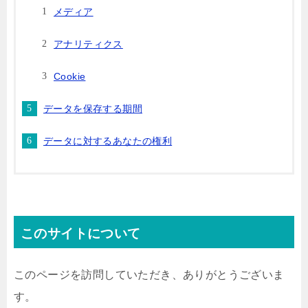
メディア
アナリティクス
Cookie
データを保存する期間
データに対するあなたの権利
このサイトについて
このページを訪問していただき、ありがとうございま
す。