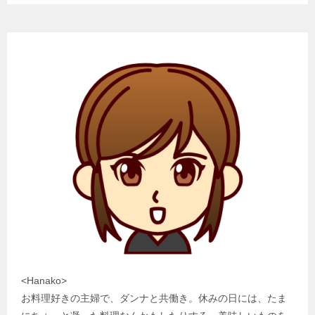
<Hanako>
お料理好きの主婦で、ダンナと共働き。休みの日には、たま