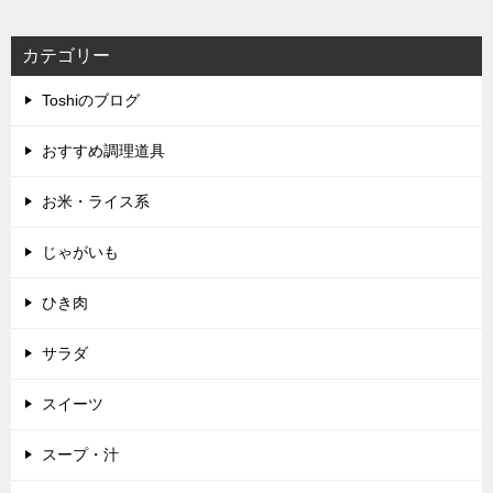
カテゴリー
Toshiのブログ
おすすめ調理道具
お米・ライス系
じゃがいも
ひき肉
サラダ
スイーツ
スープ・汁