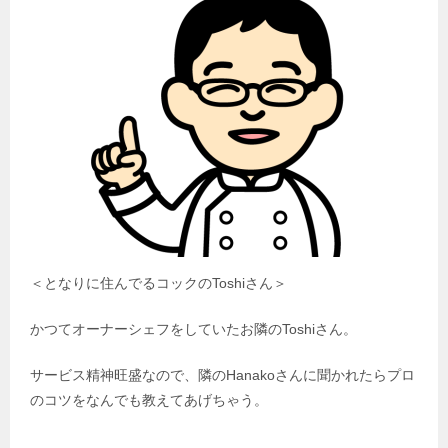
＜となりに住んでるコックのToshiさん＞
かつてオーナーシェフをしていたお隣のToshiさん。
サービス精神旺盛なので、隣のHanakoさんに聞かれたらプロ
のコツをなんでも教えてあげちゃう。