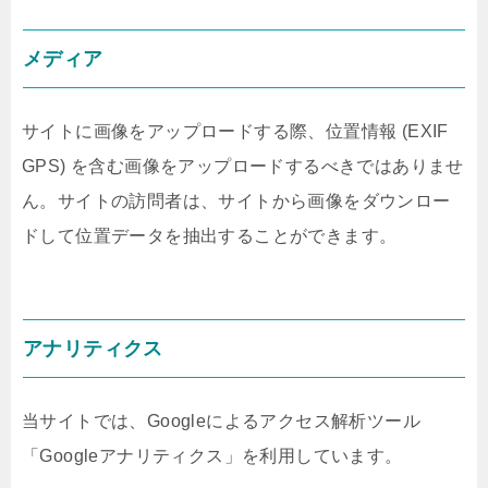
メディア
サイトに画像をアップロードする際、位置情報 (EXIF
GPS) を含む画像をアップロードするべきではありませ
ん。サイトの訪問者は、サイトから画像をダウンロー
ドして位置データを抽出することができます。
アナリティクス
当サイトでは、Googleによるアクセス解析ツール
「Googleアナリティクス」を利用しています。