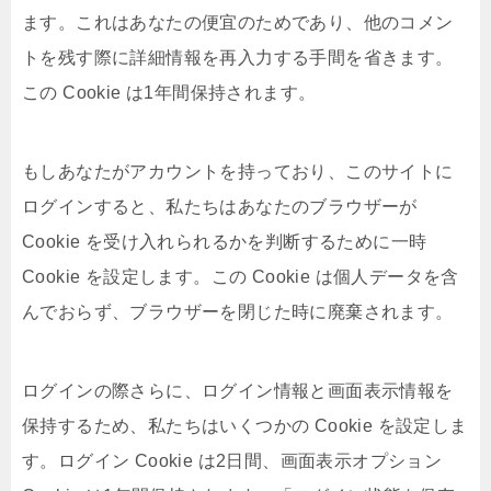
ます。これはあなたの便宜のためであり、他のコメン
トを残す際に詳細情報を再入力する手間を省きます。
この Cookie は1年間保持されます。
もしあなたがアカウントを持っており、このサイトに
ログインすると、私たちはあなたのブラウザーが
Cookie を受け入れられるかを判断するために一時
Cookie を設定します。この Cookie は個人データを含
んでおらず、ブラウザーを閉じた時に廃棄されます。
ログインの際さらに、ログイン情報と画面表示情報を
保持するため、私たちはいくつかの Cookie を設定しま
す。ログイン Cookie は2日間、画面表示オプション