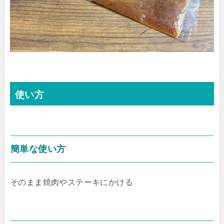
使い方
簡単な使い方
そのまま焼肉やステーキにかける