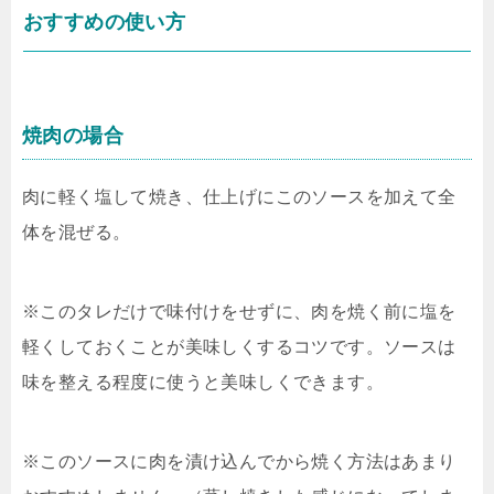
おすすめの使い方
焼肉の場合
肉に軽く塩して焼き、仕上げにこのソースを加えて全
体を混ぜる。
※このタレだけで味付けをせずに、肉を焼く前に塩を
軽くしておくことが美味しくするコツです。ソースは
味を整える程度に使うと美味しくできます。
※このソースに肉を漬け込んでから焼く方法はあまり