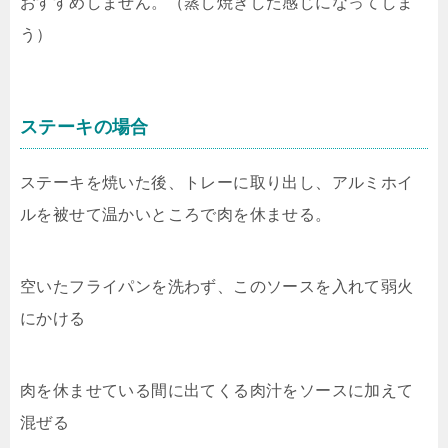
おすすめしません。（蒸し焼きした感じになってしま
う）
ステーキの場合
ステーキを焼いた後、トレーに取り出し、アルミホイ
ルを被せて温かいところで肉を休ませる。
空いたフライパンを洗わず、このソースを入れて弱火
にかける
肉を休ませている間に出てくる肉汁をソースに加えて
混ぜる