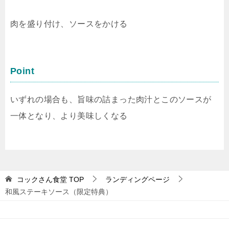
肉を盛り付け、ソースをかける
Point
いずれの場合も、旨味の詰まった肉汁とこのソースが
一体となり、より美味しくなる
コックさん食堂
TOP
ランディングページ
和風ステーキソース（限定特典）