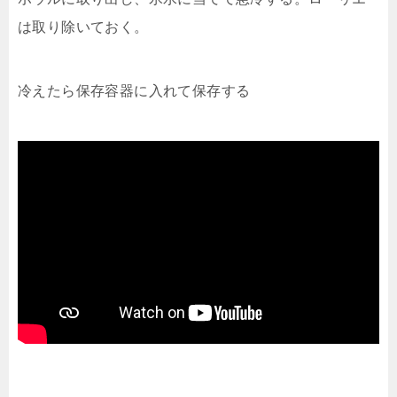
は取り除いておく。
冷えたら保存容器に入れて保存する