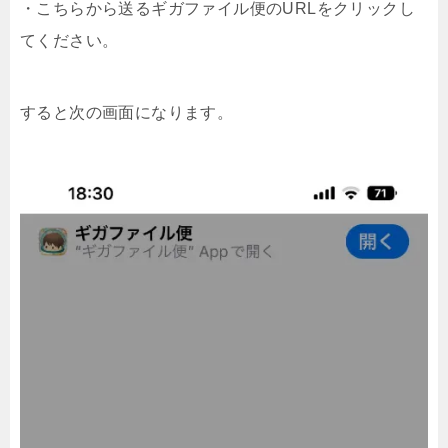
・こちらから送るギガファイル便のURLをクリックし
てください。
すると次の画面になります。