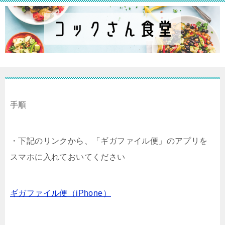
手順
・下記のリンクから、「ギガファイル便」のアプリを
スマホに入れておいてください
ギガファイル便（iPhone）